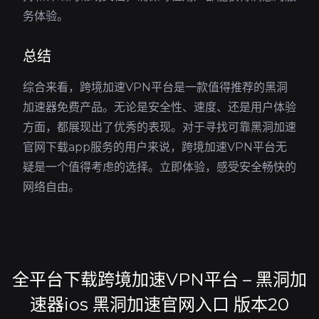
务体验。
总结
综合来看，跨境加速VPN平台是一款值得推荐的黑洞
加速器免费产品。无论是安全性、速度、还是用户体验
方面，都展现出了优秀的表现。对于寻找可靠黑洞加速
官网下载app服务的用户来说，跨境加速VPN平台无
疑是一个值得考虑的选择。立即体验，感受安全畅快的
网络自由。
全平台下载跨境加速VPN平台 – 黑洞加
速器ios 黑洞加速官网入口 版本20