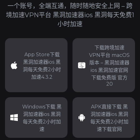
一个账号，全端互通，随时随地安全上网 – 跨
境加速VPN平台 黑洞加速器ios 黑洞每天免费1
小时加速
下载跨境加速
App Store下载
VPN平台 macOS
黑洞加速器ios 黑
版本 – 黑洞加速器
洞每天免费2小时
ios 黑洞加速官网
加速4.3.2
下载免费版 官方
20
Windows下载 黑
APK直接下载 黑
洞加速器ios 黑洞
洞加速器ios 黑洞
每天免费2小时加
每天免费2小时加
速
速下载官网