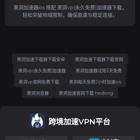
黑洞加速器ios 搭配 黑洞vp(永久免费)加速器下载，
轻松突破地域限制，确保高速与稳定连接。
黑洞加速下载器下载安卓
黑洞加速下载器下载官网
黑洞vp(永久免费)加速器
黑洞加速器试用3天免费
黑洞vp官网免费下载
黑洞每天免费2小时加速ios
黑洞浏览器
黑洞加速官网下载 heidong
跨境加速VPN平台