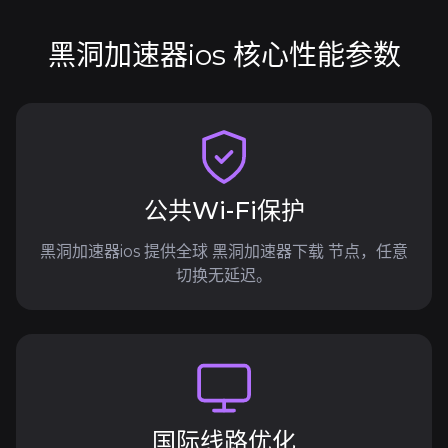
黑洞加速器ios 核心性能参数
公共Wi-Fi保护
黑洞加速器ios 提供全球 黑洞加速器下载 节点，任意
切换无延迟。
国际线路优化