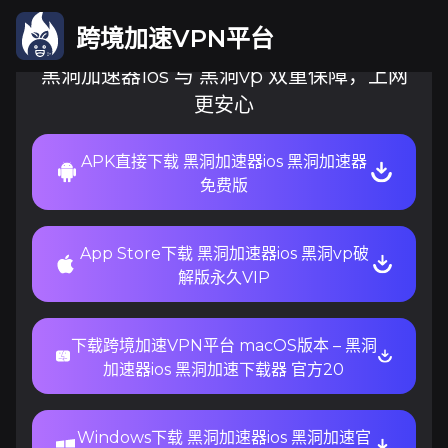
跨境加速VPN平台
黑洞加速器ios 与 黑洞vp 双重保障，上网
更安心
APK直接下载 黑洞加速器ios 黑洞加速器
免费版
App Store下载 黑洞加速器ios 黑洞vp破
解版永久VIP
下载跨境加速VPN平台 macOS版本 – 黑洞
加速器ios 黑洞加速下载器 官方20
Windows下载 黑洞加速器ios 黑洞加速官