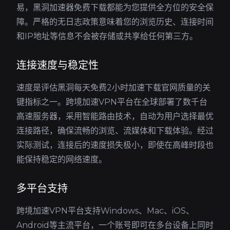
易，黑洞加速器免费下载都能为您提供全方位的安全保
障。严格的无日志政策意味着您的浏览历史、连接时间
和IP地址等信息不会被存储或共享给任何第三方。
连接速度与稳定性
速度是评估黑洞每天免费2小时加速下载官网质量的关
键指标之一。跨境加速VPN平台在全球部署了数千台
高速服务器，采用智能路由技术，自动为用户选择最优
连接路径，确保流畅的浏览、流媒体和下载体验。经过
实际测试，连接后的速度损失极小，即使在高峰时段也
能保持稳定的网络速度。
多平台支持
跨境加速VPN平台支持Windows、Mac、iOS、
Android等主流平台，一个账号即可在多台设备上同时