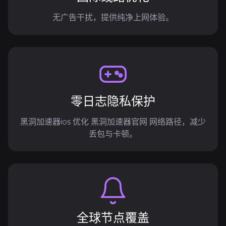
无广告干扰，提供纯净上网体验。
零日志隐私保护
黑洞加速器ios 优化 黑洞加速器官网 网络路径，减少
丢包与卡顿。
全球节点覆盖