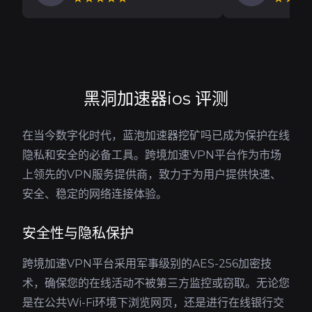
黑洞加速器ios 评测
在当今数字化时代，蓝泡加速器挖矿吗已成为保护在线
隐私和安全的必备工具。跨境加速VPN平台作为市场
上领先的VPN服务提供商，致力于为用户提供快速、
安全、稳定的网络连接体验。
安全性与隐私保护
跨境加速VPN平台采用军事级别的AES-256加密技
术，确保您的在线活动不被第三方监控或窃取。无论您
是在公共Wi-Fi环境下浏览网页，还是进行在线银行交