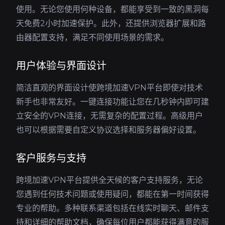
使用。无论您使用何种设备，都能享受到一致的黑洞每
天免费2小时加速保护。此外，还提供浏览器扩展和路
由器配置支持，满足不同使用场景的需求。
用户体验与界面设计
简洁直观的界面设计使跨境加速VPN平台即使对技术
新手也非常友好。一键连接功能让您在几秒钟内即可建
立安全的VPN连接，无需复杂的配置过程。高级用户
也可以根据需要自定义协议选择和服务器偏好设置。
客户服务与支持
跨境加速VPN平台提供全天候的客户支持服务，无论
您遇到任何技术问题或使用疑问，都能在第一时间获得
专业的帮助。多种联系渠道包括在线实时聊天、邮件支
持和详细的帮助文档，确保每位用户都能获得满意的服